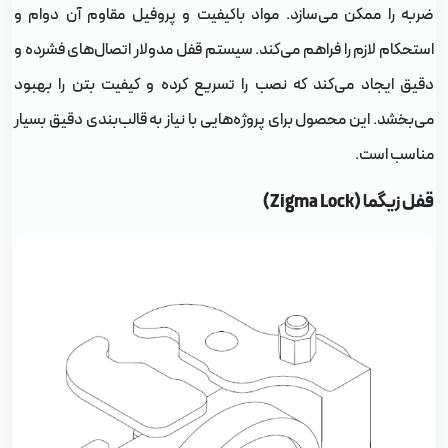
ربه را ممکن می‌سازد. مواد باکیفیت و پروفیل مقاوم آن دوام و
ستحکام لازم را فراهم می‌کند. سیستم قفل مدولار اتصال‌های فشرده و
قیق ایجاد می‌کند که نصب را تسریع کرده و کیفیت بتن را بهبود
ی‌بخشد. این محصول برای پروژه‌هایی با نیاز به قالب‌بندی دقیق بسیار
ناسب است.
ل زیگما (Zigma Lock)