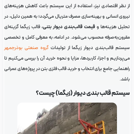
ز نظر اقتصادی نیز، استفاده از این سیستم باعث کاهش هزینه‌های
یروی انسانی و بهینه‌سازی مصرف متریال می‌گردد؛ به همین دلیل، در
حلیل هزینه‌ها و
قیمت قالب‌بندی دیوار بتنی
، قالب زیگما گزینه‌ای
قرون‌به‌صرفه محسوب می‌شود. در ادامه، به معرفی کامل و تخصصی
یستم قالب‌بندی دیوار زیگما از تولیدات
گروه صنعتی بوذرجمهر
ی‌پردازیم و اجزا، کاربردها، مزایا و نحوه خرید آن را بررسی می‌کنیم تا
اهنمایی جامع برای انتخاب و خرید قالب فلزی بتن در پروژه‌های عمرانی
اشد.
یستم قالب بندی دیوار (زیگما) چیست؟