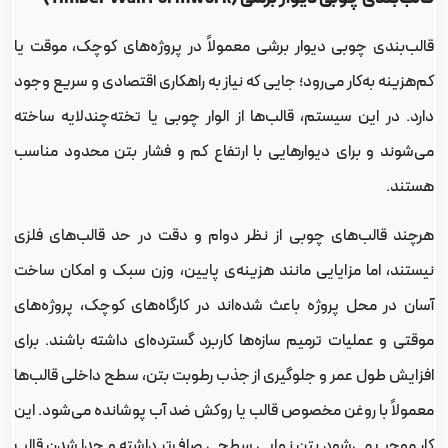
الب‌بندی چوبی دیوار برشی معمولاً در پروژه‌های کوچک، موقت یا
م‌هزینه به‌کار می‌رود؛ جایی که نیاز به راهکاری اقتصادی و سریع وجود
ارد. در این سیستم، قالب‌ها از الوار چوبی یا تخته‌چندلایه ساخته
ی‌شوند و برای دیوارهایی با ارتفاع کم و فشار بتن محدود مناسب
ستند.
رچند قالب‌های چوبی از نظر دوام و دقت در حد قالب‌های فلزی
یستند، اما مزایایی مانند هزینه‌ی پایین، وزن سبک و امکان ساخت
سان در محل پروژه باعث شده‌اند در کارگاه‌های کوچک، پروژه‌های
وقتی و عملیات ترمیم سازه‌ها کاربرد گسترده‌ای داشته باشند. برای
فزایش طول عمر و جلوگیری از جذب رطوبت بتن، سطح داخلی قالب‌ها
عمولاً با روغن مخصوص قالب یا روکش ضد آب پوشانده می‌شود. این
ار موجب می‌شود بتن نهایی سطحی صاف‌تر داشته و جدا شدن قالب