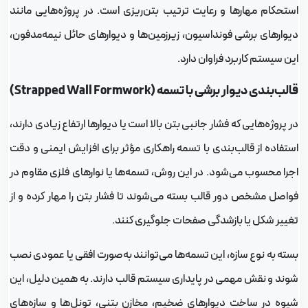
ستحکام مهارها و رعایت ترتیب بتن‌ریزی است. در پروژه‌هایی مانند
یوارهای برشی فونداسیون، زیرزمین‌ها و دیوارهای حائل نیمه‌مدفون،
ین سیستم کاربرد فراوان دارد.
لب‌بندی دیوار برشی با تسمه (Strapped Wall Formwork)
 پروژه‌هایی که فشار جانبی بتن بالا است یا دیوارها ارتفاع زیادی دارند،
ستفاده از قالب‌بندی با تسمه راهکاری مؤثر برای افزایش ایمنی و دقت
جرا محسوب می‌شود. در این روش، تسمه‌ها یا نوارهای فلزی مقاوم در
واصل مشخص دور قالب بسته می‌شوند تا فشار بتن را مهار کرده و از
غییر شکل یا بازشدگی صفحات جلوگیری کنند.
سته به نوع سازه، این تسمه‌ها می‌توانند به‌صورت افقی یا عمودی نصب
وند و نقش مهمی در پایداری سیستم قالب دارند. به همین دلیل، این
یوه در ساخت دیوارهای ضخیم، مخازن بتنی، تونل‌ها و سازه‌های