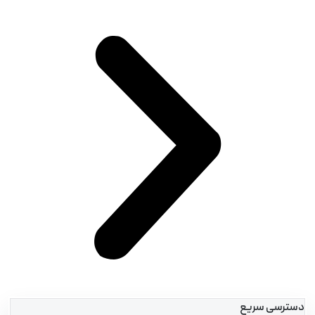
سترسی سریع