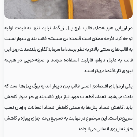
ر ارزیابی هزینه‌های قالب لارج پنل زیگما، نباید تنها به قیمت اولیه
وجه کرد. اگرچه ممکن است قیمت این سیستم قالب بندی دیوار نسبت
ه قالب‌های سنتی بالاتر به نظر برسد، اما سرمایه‌گذاری بلندمدت روی این
الب به دلیل دوام، قابلیت استفاده مجدد و صرفه‌جویی در هزینه
یروی کار، اقتصادی‌تر است.
کی از مزایای اقتصادی اصلی قالب بتن دیوار، اندازه بزرگ پنل‌ها است که
اعث می‌شود تعداد قطعات مورد نیاز برای قالب‌بندی هر دیوار کاهش
ابد. کاهش تعداد پنل‌ها به معنی کاهش تعداد اتصالات و زمان نصب
ریع‌تر است. این موضوع در نهایت به تسریع روند اجرای پروژه و کاهش
زینه نیروی انسانی می‌انجامد.