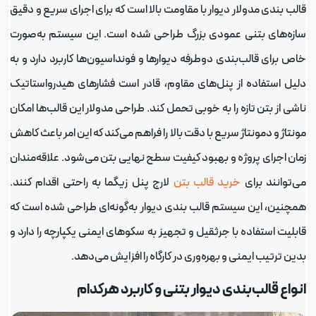
الب بندی مدولار دیوار با مقاومت بالا است که برای اجرای سریع و دقیق
ازه‌های بتنی عمودی بزرگ طراحی شده است. این سیستم به‌صورت
اص برای قالب‌بندی دوطرفه دیوارها و فونداسیون‌ها کاربرد دارد و به
لیل استفاده از پنل‌های مقاوم، قادر است فشارهای هیدرواستاتیک
اشی از بتن تازه را به خوبی تحمل کند. طراحی مدولار این قالب‌ها امکان
ونتاژ و دمونتاژ سریع با دقت بالا را فراهم می‌کند که این امر باعث کاهش
مان اجرای پروژه و بهبود کیفیت سطح نهایی بتن می‌شود. علاقه‌مندان
ی‌توانند برای
خرید قالب بتن
لارج پنل زیگما به راحتی اقدام کنند.
مچنین، این سیستم قالب بندی دیوار به‌گونه‌ای طراحی شده است که
ابلیت استفاده با جرثقیل و تجهیز به سکوهای ایمنی یکپارچه را دارد و
دین ترتیب ایمنی و بهره‌وری در کارگاه را افزایش می‌دهد.
نواع قالب‌بندی دیوار بتنی و کاربرد هرکدام