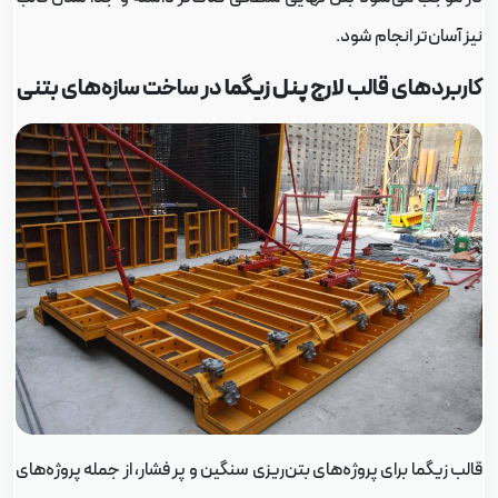
یز آسان‌تر انجام شود.
اربردهای قالب
لارج پنل زیگما
در ساخت سازه‌های بتنی
الب زیگما برای پروژه‌های بتن‌ریزی سنگین و پر فشار، از جمله پروژه‌های