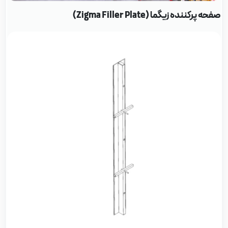
حه پرکننده زیگما (Zigma Filler Plate)