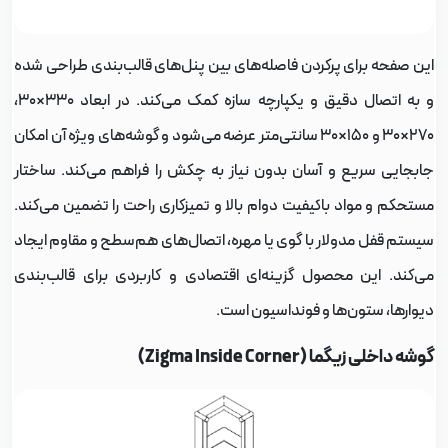
ین صفحه برای پرکردن فاصله‌های بین پنل‌های قالب‌بندی طراحی شده
و به اتصال دقیق و یکپارچه سازه کمک می‌کند. در ابعاد 330×30،
270×30 و 150×30 سانتی‌متر عرضه می‌شود و گوشه‌های ویژه آن امکان
ابجایی سریع و آسان بدون نیاز به چکش را فراهم می‌کند. ساختار
ستحکم و مواد باکیفیت دوام بالا و تمیزکاری راحت را تضمین می‌کند.
یستم قفل مدولار با گوی یا مهره، اتصال‌های هم‌سطح و مقاوم ایجاد
ی‌کند. این محصول گزینه‌ای اقتصادی و کاربردی برای قالب‌بندی
یوارها، ستون‌ها و فونداسیون است.
شه داخلی زیگما (Zigma Inside Corner)