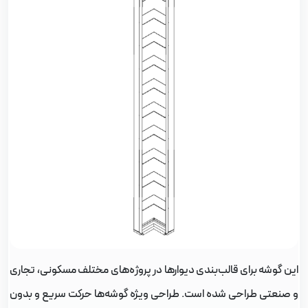
ین گوشه برای قالب‌بندی دیوارها در پروژه‌های مختلف مسکونی، تجاری
 صنعتی طراحی شده است. طراحی ویژه گوشه‌ها حرکت سریع و بدون