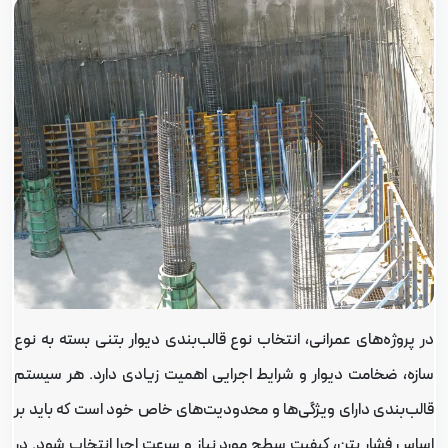
ر پروژه‌های عمرانی، انتخاب نوع قالب‌بندی دیوار بتنی بسته به نوع
ازه، ضخامت دیوار و شرایط اجرایی اهمیت زیادی دارد. هر سیستم
الب‌بندی دارای ویژگی‌ها و محدودیت‌های خاص خود است که باید بر
ساس فشار بتن، کیفیت سطح مورد نیاز و سرعت اجرا انتخاب شود. در