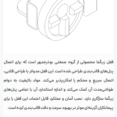
فل زیگما محصولی از گروه صنعتی بوذرجمهر است که برای اتصال
نل‌های قالب‌بندی طراحی شده است. این قفل مدولار با طراحی قلابی،
تصال سریع و محکم را امکان‌پذیر می‌کند. مواد باکیفیت به دوام
ولانی‌مدت آن کمک می‌کند و اندازه استاندارد آن با تمامی پنل‌های
یگما سازگاری دارد. نصب آسان و عملکرد قابل اعتماد، این قفل را برای
یمانکاران گزینه‌ای موثر در بهبود سرعت و دقت قالب‌بندی کرده است.