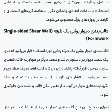
ستقل و فونداسیون‌های عمودی بسیار مناسب است و به دلیل
ستحکام بالا، دقت ابعادی و امکان تکرار استفاده، گزینه‌ای اقتصادی و
ارآمد در پروژه‌های بزرگ محسوب می‌شود.
قالب‌بندی دیوار برشی یک طرفه (Single-sided Shear Wall
Formwork
الب‌بندی دیوار برشی یک طرفه زمانی مورد استفاده قرار می‌گیرد که تنها
ک سمت دیوار در دسترس باشد و سمت دیگر در مجاورت خاک، شفت یا
ازه‌ی موجود قرار گرفته باشد. در این روش، قالب فقط در یک طرف دیوار
صب می‌شود و فشار بتن تازه از طریق سیستم پشت‌بند و سازه
گهدارنده فلزی مهار می‌گردد تا از تغییر شکل قالب و نشت بتن جلوگیری
ود.
جرای صحیح این نوع قالب‌بندی دیوار بتنی نیازمند دقت بالا در تراز،