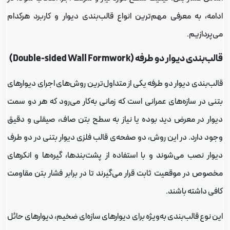
دامه، به معرفی مهم‌ترین انواع قالب‌بندی دیوار و کاربرد هرکدام
ی‌پردازیم.
لب‌بندی دیوار دو طرفه (Double-sided Wall Formwork)
الب‌بندی دیوار دو طرفه یکی از متداول‌ترین روش‌های اجرای دیوارهای
تنی در سازه‌های عمرانی است که زمانی به‌کار می‌رود که هر دو سمت
یوار در معرض دید بوده یا نیاز به سطح بتن صاف، صیقلی و دقیق
جود دارد. در این روش، دو صفحه‌ی قالب فلزی دیوار بتنی در دو طرف
یوار نصب می‌شوند و با استفاده از پشت‌بندها، گیره‌ها و انکرهای
خصوص در موقعیت ثابت قرار می‌گیرند تا در برابر فشار بتن مقاومت
افی داشته باشند.
ین نوع قالب‌بندی به‌ویژه برای دیوارهای سازه‌ای ضخیم، دیوارهای حائل