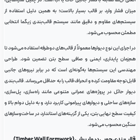
یزان فشار وارد بر قالب بسیار بالاست؛ به همین دلیل استفاده از
یستم‌های مقاوم و دقیق مانند سیستم قالب‌بندی زیگما انتخابی
طمئن محسوب می‌شود.
ر اجرای این نوع دیوارها معمولاً از قالب‌های دوطرفه استفاده می‌شود تا
م‌زمان پایداری، ایمنی و صافی سطح بتن تضمین شود. طراحی
هندسی این سیستم‌ها به‌گونه‌ای است که در برابر نیروهای جانبی
ابل‌توجه مقاومت کرده و انحراف قالب را به حداقل می‌رساند. قالب‌بندی
یوار حائل در پروژه‌های عمرانی متنوعی مانند راه‌سازی، پل‌سازی،
ازه‌های ساحلی و دیوارهای پیرامونی کاربرد دارد و به دلیل دوام بالا و
یفیت سطح نهایی بتن، یکی از گزینه‌های استاندارد در ساخت‌وسازهای
نگین محسوب می‌شود.
لب‌بندی چوبی دیوار برشی (Timber Wall Formwork)