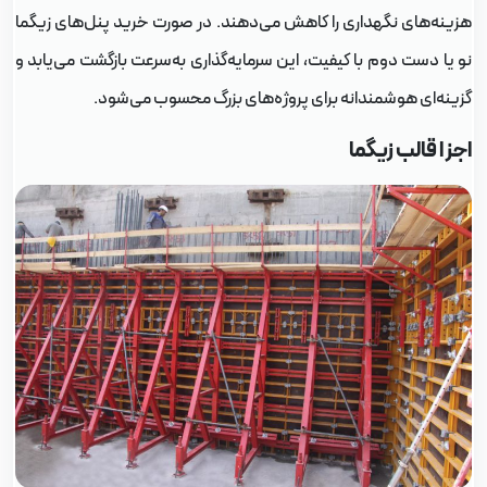
زینه‌های نگهداری را کاهش می‌دهند. در صورت خرید پنل‌های زیگما
و یا دست دوم با کیفیت، این سرمایه‌گذاری به‌سرعت بازگشت می‌یابد و
زینه‌ای هوشمندانه برای پروژه‌های بزرگ محسوب می‌شود.
جزا قالب زیگما