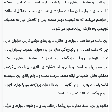
یربنایی و ساختمان‌های بلندمرتبه بسیار مناسب است. این سیستم
الب بندی دیوار امکان ساخت سازه‌های عمودی بلند با حداقل اتصالات
ا فراهم می‌کند که به کیفیت بهتر سطح بتن و کاهش نیاز به عملیات
رمیمی پس از بتن‌ریزی منجر می‌شود.
ین قالب در ساخت دیوارهای حائل، دیوارهای برشی کاربرد فراوان دارد،
را که دقت ابعادی و یکپارچگی سازه در این موارد اهمیت بسیار زیادی
ارد. علاوه بر این، قالب زیگما برای پایه پل‌ها و ساختمان‌های صنعتی
یز بسیار پرکاربرد است، زیرا می‌تواند فشارهای بالای بتن را تحمل کرده و
ملکرد قابل اطمینانی ارائه دهد. سرعت نصب و دوام بالای این سیستم
لب بندی دیوار، آن را به گزینه‌ای ایده‌آل برای پروژه‌هایی با نیاز به اجرای
ریع و کیفیت بالا تبدیل کرده است.
لاوه بر این، استفاده از قالب زیگما در قالب‌بندی دوطرفه دیوارهای بزرگ،