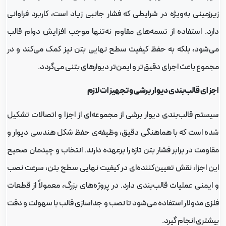
یرزمینی به‌ویژه در شرایطی که فشار جانبی زیاد است، کاربرد فراوانی
ارد. استفاده از تسمه‌های مقاوم نه‌تنها موجب افزایش دوام قالب
ی‌شود، بلکه به حفظ کیفیت سطح نهایی بتن نیز کمک می‌کند و در
جموع باعث اجرای دقیق‌تر و ایمن‌تر دیوارهای بتنی می‌گردد.
جزای قالب‌بندی دیوار برشی و تجهیزات لازم
یستم قالب‌بندی دیوار برشی از مجموعه‌ای از اجزا و اتصالات تشکیل
ده است که با هماهنگی دقیق، وظیفه‌ی حفظ شکل هندسی دیوار و
قاومت در برابر فشار بتن تازه را برعهده دارند. انتخاب و چیدمان صحیح
ین اجزا، نقش تعیین‌کننده‌ای در کیفیت نهایی سطح بتن، سرعت نصب
 ایمنی عملیات قالب‌بندی دارد. در پروژه‌های بزرگ، معمولاً از قطعات
لزی مدولار استفاده می‌شود تا نصب و جداسازی قالب با سهولت و دقت
یشتری انجام گیرد.