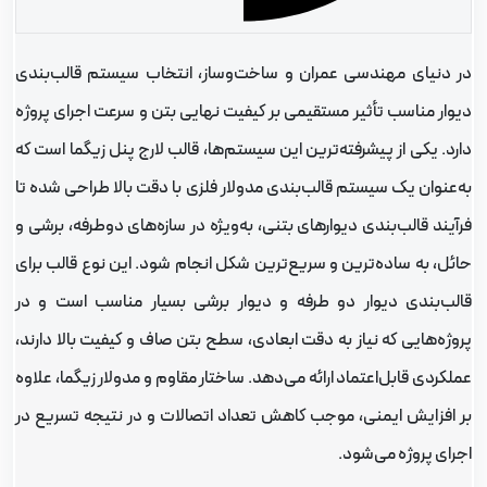
ر دنیای مهندسی عمران و ساخت‌وساز، انتخاب سیستم قالب‌بندی
یوار مناسب تأثیر مستقیمی بر کیفیت نهایی بتن و سرعت اجرای پروژه
ارد. یکی از پیشرفته‌ترین این سیستم‌ها، قالب لارج پنل زیگما است که
ه‌عنوان یک سیستم قالب‌بندی مدولار فلزی با دقت بالا طراحی شده تا
رآیند قالب‌بندی دیوارهای بتنی، به‌ویژه در سازه‌های دوطرفه، برشی و
ائل، به ساده‌ترین و سریع‌ترین شکل انجام شود. این نوع قالب برای
الب‌بندی دیوار دو طرفه و دیوار برشی بسیار مناسب است و در
روژه‌هایی که نیاز به دقت ابعادی، سطح بتن صاف و کیفیت بالا دارند،
ملکردی قابل‌اعتماد ارائه می‌دهد. ساختار مقاوم و مدولار زیگما، علاوه
ر افزایش ایمنی، موجب کاهش تعداد اتصالات و در نتیجه تسریع در
جرای پروژه می‌شود.