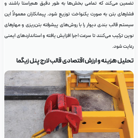
ضمین می‌کند که تمامی بخش‌ها به طور دقیق هم‌راستا باشند و
شارهای بتن به صورت یکنواخت توزیع شود. پیمانکاران معمولاً این
یستم قالب بندی دیوار را با روش‌های پیشرفته بتن‌ریزی و مهارهای
وین ترکیب می‌کنند تا سرعت اجرا افزایش یافته و استانداردهای ایمنی
عایت شود.
حلیل هزینه و ارزش اقتصادی قالب لارج پنل زیگما