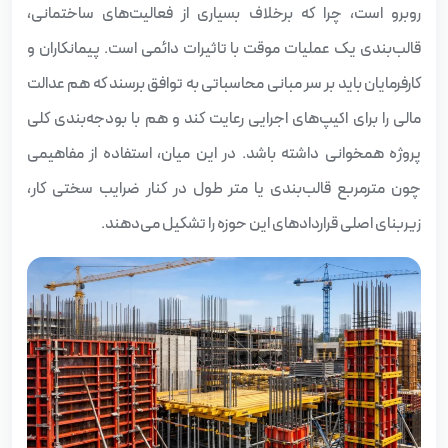
روبرو است، چرا که برخلاف بسیاری از فعالیت‌های ساختمانی،
قالب‌بندی یک عملیات موقت با تاثیرات دائمی است. پیمانکاران و
کارفرمایان باید بر سر مبانی محاسباتی به توافق برسند که هم عدالت
مالی را برای اکیپ‌های اجرایی رعایت کند و هم با بودجه‌بندی کلی
پروژه همخوانی داشته باشد. در این میان، استفاده از مفاهیمی
چون مترمربع قالب‌بندی یا متر طول در کنار ضرایب سختی کار،
زیربنای اصلی قراردادهای این حوزه را تشکیل می‌دهند.