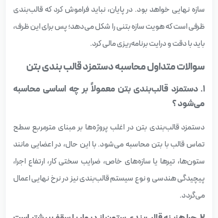
سازه نهایی خواهد بود. در پایان، نباید فراموش کرد که قالب‌بندی
ظرفی است که هویت سازه بتنی را شکل می‌دهد؛ پس برای این ظرف،
باید با دقت و درایت برنامه‌ریزی مالی کرد.
سوالات متداول محاسبه دستمزد قالب‌ بندی بتن
۱. دستمزد قالب‌بندی بتن معمولاً بر چه اساسی محاسبه
می‌شود ؟
دستمزد قالب‌بندی بتن در اغلب پروژه‌ها بر مبنای مترمربع سطح
تماس قالب با بتن محاسبه می‌شود. با این حال، در اعضایی مانند
ستون‌ها، تیرها یا سازه‌های خاص، ضرایب سختی کار، ارتفاع اجرا،
پیچیدگی هندسی و نوع سیستم قالب‌بندی نیز در نرخ نهایی اعمال
می‌گردد.