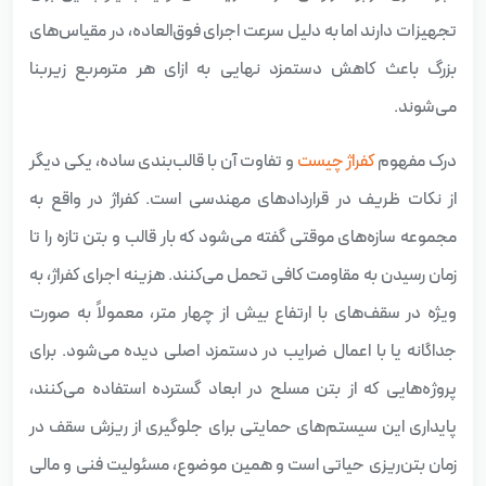
تجهیزات دارند اما به دلیل سرعت اجرای فوق‌العاده، در مقیاس‌های
بزرگ باعث کاهش دستمزد نهایی به ازای هر مترمربع زیربنا
می‌شوند.
درک مفهوم
کفراژ چیست
و تفاوت آن با قالب‌بندی ساده، یکی دیگر
از نکات ظریف در قراردادهای مهندسی است. کفراژ در واقع به
مجموعه سازه‌های موقتی گفته می‌شود که بار قالب و بتن تازه را تا
زمان رسیدن به مقاومت کافی تحمل می‌کنند. هزینه اجرای کفراژ، به
ویژه در سقف‌های با ارتفاع بیش از چهار متر، معمولاً به صورت
جداگانه یا با اعمال ضرایب در دستمزد اصلی دیده می‌شود. برای
پروژه‌هایی که از بتن مسلح در ابعاد گسترده استفاده می‌کنند،
پایداری این سیستم‌های حمایتی برای جلوگیری از ریزش سقف در
زمان بتن‌ریزی حیاتی است و همین موضوع، مسئولیت فنی و مالی