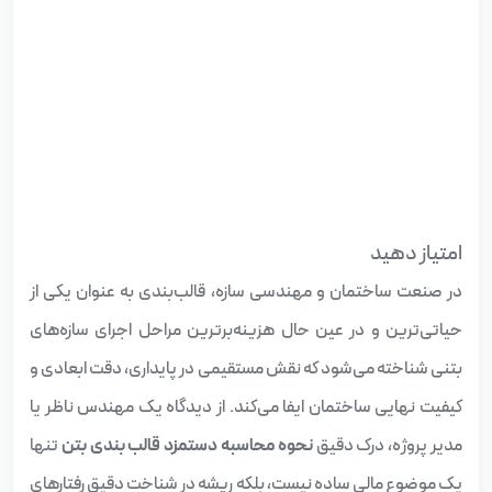
امتیاز دهید
در صنعت ساختمان و مهندسی سازه، قالب‌بندی به عنوان یکی از
حیاتی‌ترین و در عین حال هزینه‌برترین مراحل اجرای سازه‌های
بتنی شناخته می‌شود که نقش مستقیمی در پایداری، دقت ابعادی و
کیفیت نهایی ساختمان ایفا می‌کند. از دیدگاه یک مهندس ناظر یا
مدیر پروژه، درک دقیق
نحوه محاسبه دستمزد قالب‌ بندی بتن
تنها
یک موضوع مالی ساده نیست، بلکه ریشه در شناخت دقیق رفتارهای