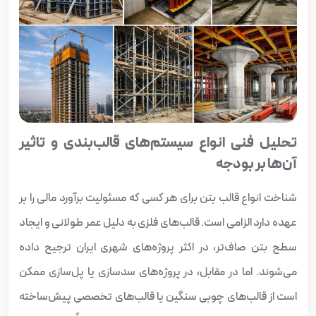
تحلیل فنی انواع سیستم‌های قالب‌بندی و تاثیر
آن‌ها بر بودجه
شناخت انواع قالب بتن برای هر کسی که مسئولیت برآورد مالی را بر
عهده دارد الزامی است. قالب‌های فلزی به دلیل عمر طولانی و ایجاد
سطح بتن صاف‌تر، در اکثر پروژه‌های شهری ایران ترجیح داده
می‌شوند. اما در مقابل، در پروژه‌های سدسازی یا پل‌سازی ممکن
است از قالب‌های چوبی سنگین یا قالب‌های تخصصی پیش‌ساخته