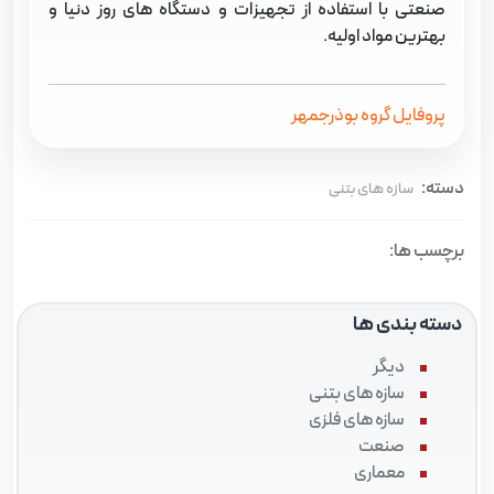
صنعتی با استفاده از تجهیزات و دستگاه های روز دنیا و
بهترین مواد اولیه.
پروفایل گروه بوذرجمهر
دسته:
سازه های بتنی
برچسب ها:
دسته بندی ها
دیگر
سازه های بتنی
سازه های فلزی
صنعت
معماری