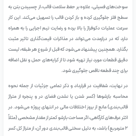
سوخت‌های فسیلی، علاوه بر حفظ سلامت قالب، از چسبیدن بتن به
سطح فلز جلوگیری کرده و باز کردن قالب را تسهیل می‌کند. این کار
سرعت عملیات دکوفراژ را بالا برده و رضایت تیم اجرایی را به همراه
دارد که در درازمدت می‌تواند در مذاکرات قیمت‌گذاری تاثیر مثبت
بگذارد. همچنین پیشنهاد می‌شود که قبل از شروع هر طبقه، لیست
دقیق قطعات مورد نیاز تهیه شود تا از کرایه‌های حمل و نقل اضافه
برای چند قطعه ناقص جلوگیری شود.
در نهایت، شفافیت در قرارداد و ذکر تمامی جزئیات از جمله نحوه
محاسبه بازشوها (کسر شدن یا نشدن فضای در و پنجره از متراژ
قالب‌بندی) مانع از بروز اختلافات مالی در انتهای پروژه می‌شود. در
اکثر عرف‌های کارگاهی، اگر مساحت بازشو کمتر از مقدار مشخصی (مثلاً
۲ مترمربع) باشد، به دلیل سختی قالب‌بندی دور آن، از متراژ کل کسر