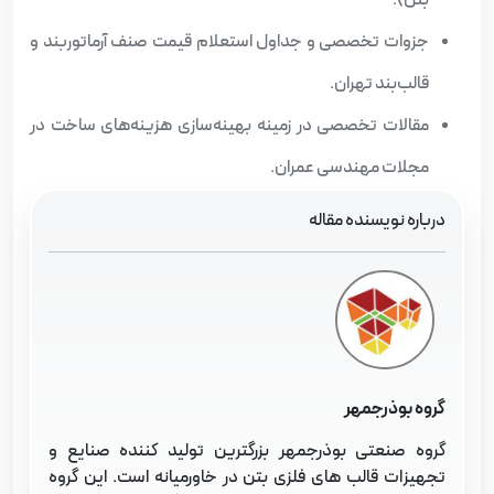
جزوات تخصصی و جداول استعلام قیمت صنف آرماتوربند و
قالب‌بند تهران.
مقالات تخصصی در زمینه بهینه‌سازی هزینه‌های ساخت در
مجلات مهندسی عمران.
درباره نویسنده مقاله
گروه بوذرجمهر
گروه صنعتی بوذرجمهر بزرگترین تولید کننده صنایع و
تجهیزات قالب های فلزی بتن در خاورمیانه است. این گروه