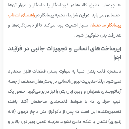
به چیدمان دقیق قالب‌های غیرماندگار یا ماندگار و مهار آن‌ها
اختصاص می‌یابد. در این شرایط، تجربه پیمانکار در
راهنمای انتخاب
پیمانکار ساختمان
بسیار اهمیت پیدا می‌کند تا از دوباره‌کاری‌ها و
هدررفت بتن جلوگیری شود.
زیرساخت‌های انسانی و تجهیزات جانبی در فرآیند
اجرا
دستمزد قالب‌ بندی تنها به مهارت بستن قطعات فلزی محدود
نمی‌شود؛ بلکه مدیریت نیروی انسانی در بخش‌های مختلف از جمله
آرماتوربندی همزمان و ویبره زدن بتن را نیز در بر می‌گیرد. حضور یک
اکیپ حرفه‌ای که با ضوابط قالب‌بندی ساختمان آشنا باشد،
تضمین‌کننده این است که پس از دکوفراژ، بتن دچار کرموی (لانه
زنبوری) نشدن یا شکم دادن نشود. هزینه تامین ویبراتور، بالابر و