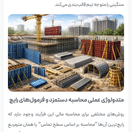
سنگینی را متوجه تیم قالب‌بندی می‌کند.
متدولوژی عملی محاسبه دستمزد و فرمول‌های رایج
روش‌های مختلفی برای محاسبه مالی این فرآیند وجود دارد که
رایج‌ترین آن‌ها “محاسبه بر اساس سطح تماس” یا همان مترمربع