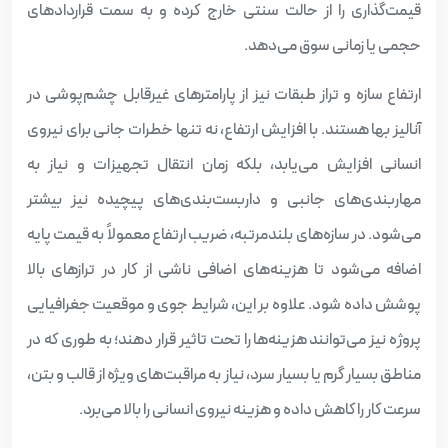
قیمت‌گذاری را از حالت سنتی خارج کرده و به سمت قراردادهای
حجمی یا زمانی سوق می‌دهد.
ارتفاع سازه و تراز طبقات نیز از پارامترهای غیرقابل چشم‌پوشی در
آنالیز بها هستند. با افزایش ارتفاع، نه تنها خطرات جانی برای نیروی
انسانی افزایش می‌یابد، بلکه زمان انتقال تجهیزات و نیاز به
مهاربندی‌های جانبی و داربست‌بندی‌های پیچیده نیز بیشتر
می‌شود. در سازه‌های بلندمرتبه، ضریب ارتفاع معمولاً به قیمت پایه
اضافه می‌شود تا هزینه‌های اضافی ناشی از کار در ترازهای بالا
پوشش داده شود. علاوه بر این، شرایط جوی و موقعیت جغرافیایی
پروژه نیز می‌توانند هزینه‌ها را تحت تاثیر قرار دهند؛ به طوری که در
مناطق بسیار گرم یا بسیار سرد، نیاز به مراقبت‌های ویژه از قالب و بتن،
سرعت کار را کاهش داده و هزینه نیروی انسانی را بالا می‌برد.