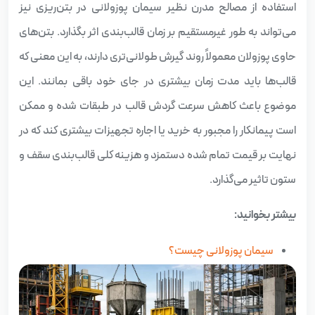
استفاده از مصالح مدرن نظیر سیمان پوزولانی در بتن‌ریزی نیز
می‌تواند به طور غیرمستقیم بر زمان قالب‌بندی اثر بگذارد. بتن‌های
حاوی پوزولان معمولاً روند گیرش طولانی‌تری دارند، به این معنی که
قالب‌ها باید مدت زمان بیشتری در جای خود باقی بمانند. این
موضوع باعث کاهش سرعت گردش قالب در طبقات شده و ممکن
است پیمانکار را مجبور به خرید یا اجاره تجهیزات بیشتری کند که در
نهایت بر قیمت تمام شده دستمزد و هزینه کلی قالب‌بندی سقف و
ستون تاثیر می‌گذارد.
بیشتر بخوانید:
سیمان پوزولانی چیست؟