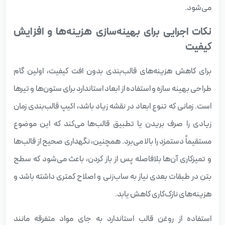
می‌شود.
نکات اجرایی برای بهینه‌سازی هزینه‌ها و افزایش
کیفیت
برای کاهش هزینه‌های قالب‌بندی بدون افت کیفیت، اولین گام
طراحی بهینه سازه و استفاده از ابعاد استاندارد برای ستون‌ها و تیرها
است. زمانی که تنوع ابعاد در نقشه زیاد باشد، اکیپ قالب‌بندی زمان
زیادی را صرف بریدن یا تطبیق قالب‌ها می‌کند که این موضوع
مستقیماً دستمزد را بالا می‌برد. همچنین، نگهداری صحیح از قالب‌ها
و تمیزکاری آن‌ها بلافاصله پس از باز کردن، باعث می‌شود که سطح
بتن در طبقات بعدی نیاز به ساب‌زنی و اصلاح کمتری داشته باشد و
هزینه‌های نازک‌کاری کاهش یابد.
استفاده از روغن قالب استاندارد به جای مواد متفرقه مانند