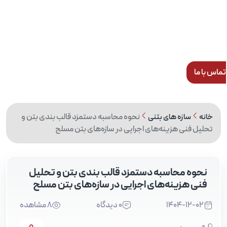
س با ما
نحوه محاسبه دستمزد قالب‌ بندی بتن و
خانه
سازه های بتنی
تحلیل فنی هزینه‌های اجرایی در سازه‌های بتن مسلح
نحوه محاسبه دستمزد قالب‌ بندی بتن و تحلیل
فنی هزینه‌های اجرایی در سازه‌های بتن مسلح
1404-12-02
0 دیدگاه
8 مشاهده