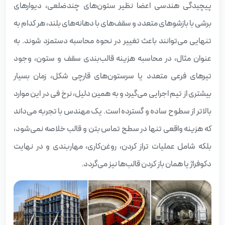
پیچیدگی هندسی اعضا نظیر ستون‌های چندضلعی، دیوارهای
برشی با بازشوهای متعدد و سقف‌های با دهانه‌های بلند، هر کدام به
تنهایی می‌توانند باعث تغییر در نحوه محاسبه دستمزد شوند. به
عنوان مثال، در محاسبه هزینه قالب‌بندی سقف و ستون، وجود
تیرهای فرعی متعدد یا سرستون‌های قارچی شکل، زمان بسیار
بیشتری از تیم اجرایی می‌گیرد و به همین دلیل، نرخ فی در این موارد
بالاتر از سطوح ساده و گسترده است. یک مهندس با تجربه می‌داند
که هزینه واقعی تنها در سطح تماس بتن و قالب خلاصه نمی‌شود،
بلکه شامل عملیات تراز کردن، روغن‌کاری، مهاربندی و در نهایت
دکوفراژ یا همان باز کردن قالب‌ها نیز می‌گردد.