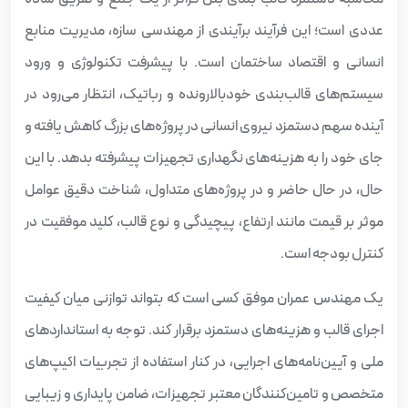
عددی است؛ این فرآیند برآیندی از مهندسی سازه، مدیریت منابع
انسانی و اقتصاد ساختمان است. با پیشرفت تکنولوژی و ورود
سیستم‌های قالب‌بندی خودبالارونده و رباتیک، انتظار می‌رود در
آینده سهم دستمزد نیروی انسانی در پروژه‌های بزرگ کاهش یافته و
جای خود را به هزینه‌های نگهداری تجهیزات پیشرفته بدهد. با این
حال، در حال حاضر و در پروژه‌های متداول، شناخت دقیق عوامل
موثر بر قیمت مانند ارتفاع، پیچیدگی و نوع قالب، کلید موفقیت در
کنترل بودجه است.
یک مهندس عمران موفق کسی است که بتواند توازنی میان کیفیت
اجرای قالب و هزینه‌های دستمزد برقرار کند. توجه به استانداردهای
ملی و آیین‌نامه‌های اجرایی، در کنار استفاده از تجربیات اکیپ‌های
متخصص و تامین‌کنندگان معتبر تجهیزات، ضامن پایداری و زیبایی