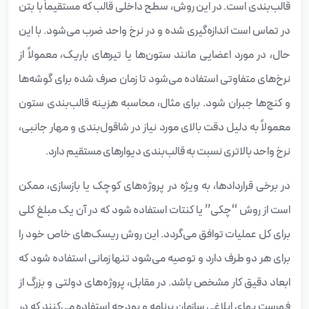
قالب‌بندی است. در این روش، سطح داخلی قالب که مستقیماً با بتن
در تماس است اندازه‌گیری شده و در نرخ واحد ضرب می‌شود. با این
حال، در مورد اعضایی مانند ستون‌ها یا تیرهای باریک، معمولاً از
نرخ‌های متفاوتی استفاده می‌شود تا زمان صرف شده برای گوشه‌ها
و کنج‌ها جبران شود. برای مثال، محاسبه هزینه قالب‌بندی ستون
معمولاً به دلیل دقت بالای مورد نیاز در شاقول‌بندی و مهار جانبی،
نرخ واحد بالاتری نسبت به قالب‌بندی دیوارهای مستقیم دارد.
در برخی قراردادها، به ویژه در پروژه‌های کوچک یا بازسازی، ممکن
است از روش “چکی” یا کنتات استفاده شود که در آن یک مبلغ کلی
برای کل عملیات توافق می‌گردد. این روش ریسک‌های خاص خود را
برای هر دو طرف دارد و توصیه می‌شود تنها زمانی استفاده شود که
ابعاد دقیق کار مشخص باشد. در مقابل، پروژه‌های دولتی و بزرگ از
فهرست بهای ابلاغی سازمان برنامه و بودجه استفاده می‌کنند که در