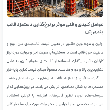
عوامل کلیدی و فنی موثر بر نرخ‌گذاری دستمزد قالب‌
بندی بتن
اولین و مهم‌ترین فاکتور در تعیین قیمت قالب‌بندی بتن، نوع و
ماهیت خودِ قالب است که مستقیماً بر سرعت اجرا و مهارت مورد نیاز
کارگران تاثیر می‌گذارد. استفاده از قالب‌های مدولار فلزی به دلیل
تکرارپذیری بالا و دوام مناسب، معمولاً مبنای قیمت‌گذاری پایه قرار
می‌گیرد، اما اگر پروژه نیازمند قالب‌بندی‌های خاص یا منحنی باشد،
دستمزدها به شکل تصاعدی افزایش می‌یابند. در پروژه‌هایی که از
سیستم‌های نوین نظیر قالب‌های لغزنده یا تونلی استفاده
می‌شود، تخصص تیم اجرایی و تجهیزات مورد نیاز، ساختار کلی