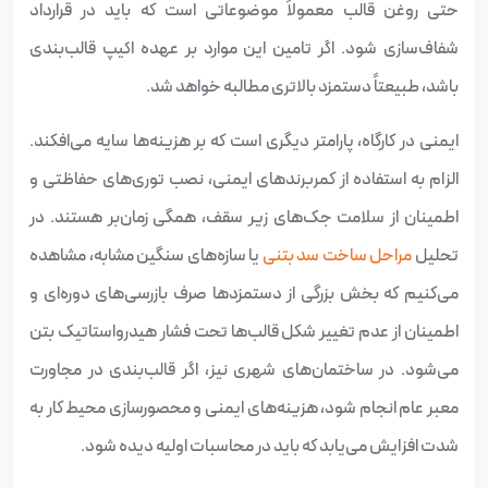
حتی روغن قالب معمولاً موضوعاتی است که باید در قرارداد
شفاف‌سازی شود. اگر تامین این موارد بر عهده اکیپ قالب‌بندی
باشد، طبیعتاً دستمزد بالاتری مطالبه خواهد شد.
ایمنی در کارگاه، پارامتر دیگری است که بر هزینه‌ها سایه می‌افکند.
الزام به استفاده از کمربرندهای ایمنی، نصب توری‌های حفاظتی و
اطمینان از سلامت جک‌های زیر سقف، همگی زمان‌بر هستند. در
تحلیل
مراحل ساخت سد بتنی
یا سازه‌های سنگین مشابه، مشاهده
می‌کنیم که بخش بزرگی از دستمزدها صرف بازرسی‌های دوره‌ای و
اطمینان از عدم تغییر شکل قالب‌ها تحت فشار هیدرواستاتیک بتن
می‌شود. در ساختمان‌های شهری نیز، اگر قالب‌بندی در مجاورت
معبر عام انجام شود، هزینه‌های ایمنی و محصور‌سازی محیط کار به
شدت افزایش می‌یابد که باید در محاسبات اولیه دیده شود.