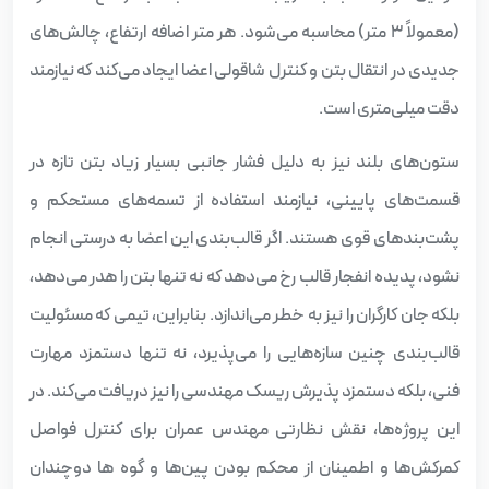
(معمولاً ۳ متر) محاسبه می‌شود. هر متر اضافه ارتفاع، چالش‌های
جدیدی در انتقال بتن و کنترل شاقولی اعضا ایجاد می‌کند که نیازمند
دقت میلی‌متری است.
ستون‌های بلند نیز به دلیل فشار جانبی بسیار زیاد بتن تازه در
قسمت‌های پایینی، نیازمند استفاده از تسمه‌های مستحکم و
پشت‌بندهای قوی هستند. اگر قالب‌بندی این اعضا به درستی انجام
نشود، پدیده انفجار قالب رخ می‌دهد که نه تنها بتن را هدر می‌دهد،
بلکه جان کارگران را نیز به خطر می‌اندازد. بنابراین، تیمی که مسئولیت
قالب‌بندی چنین سازه‌هایی را می‌پذیرد، نه تنها دستمزد مهارت
فنی، بلکه دستمزد پذیرش ریسک مهندسی را نیز دریافت می‌کند. در
این پروژه‌ها، نقش نظارتی مهندس عمران برای کنترل فواصل
کمرکش‌ها و اطمینان از محکم بودن پین‌ها و گوه ها دوچندان