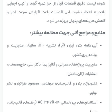
شود، لیست دقیق قطعات قبل از اجرا تهیه گردد و اکیپ اجرایی
باتجربه انتخاب شود. این اقدامات باعث افزایش سرعت اجرا و
کاهش هزینه‌های پنهان پروژه می‌شود.
منابع و مراجع فنی جهت مطالعه بیشتر :
آیین‌نامه بتن ایران (آبا)، نشریه ۱۲۰، سازمان مدیریت و
برنامه‌ریزی کشور.
مدیریت پروژه‌های عمرانی و آنالیز بها، دکتر علی حاج‌محمدی،
انتشارات ارکان دانش.
تکنولوژی بتن و قالب‌بندی، مهندس محمود هراتیان، نشر
نوآور.
استانداردهای بین‌المللی ACI 347R-14 (راهنمای قالب‌بندی
بتن).