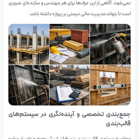
نمی‌شود. آگاهی از این عرف‌ها برای هر مهندس و سازنده‌ای ضروری
است تا بتواند مدیریت مالی درستی بر پروژه داشته باشد.
جمع‌بندی تخصصی و آینده‌نگری در سیستم‌های
قالب‌بندی
محاسبه دستمزد قالب‌ بندی بتن فراتر از یک جمع و تفریق ساده