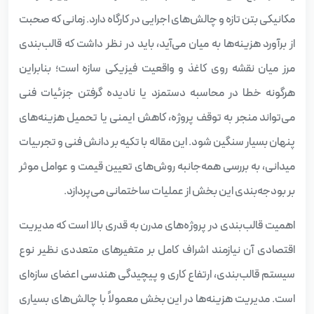
مکانیکی بتن تازه و چالش‌های اجرایی در کارگاه دارد. زمانی که صحبت
از برآورد هزینه‌ها به میان می‌آید، باید در نظر داشت که قالب‌بندی
مرز میان نقشه روی کاغذ و واقعیت فیزیکی سازه است؛ بنابراین
هرگونه خطا در محاسبه دستمزد یا نادیده گرفتن جزئیات فنی
می‌تواند منجر به توقف پروژه، کاهش ایمنی یا تحمیل هزینه‌های
پنهان بسیار سنگین شود. این مقاله با تکیه بر دانش فنی و تجربیات
میدانی، به بررسی همه‌جانبه روش‌های تعیین قیمت و عوامل موثر
بر بودجه‌بندی این بخش از عملیات ساختمانی می‌پردازد.
اهمیت قالب‌بندی در پروژه‌های مدرن به قدری بالا است که مدیریت
اقتصادی آن نیازمند اشراف کامل بر متغیرهای متعددی نظیر نوع
سیستم قالب‌بندی، ارتفاع کاری و پیچیدگی هندسی اعضای سازه‌ای
است. مدیریت هزینه‌ها در این بخش معمولاً با چالش‌های بسیاری