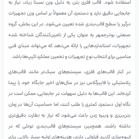
استفاده شود. قالب فلزی بتن به دلیل وزن نسبتاً زیاد، نیاز به
جابجایی دقیق دارد و دستمزد آن معمولاً بر اساس وزن تجهیزات
درگیر یا سطح قالب‌بندی شده تعیین می‌شود. در این بخش، گروه
صنعتی بوذرجمهر به عنوان یکی از تامین‌کنندگان شناخته شده
تجهیزات، استانداردهایی را ارائه می‌دهد که می‌تواند مبنای فنی
مناسبی برای انتخاب نوع تجهیزات و تخمین عملکرد اکیپ‌ها باشد.
در کنار قالب‌های فلزی، سیستم‌های سبک‌تر مانند قالب‌های
پلاستیکی یا فایبرگلاس نیز در سال‌های اخیر جایگاه خود را پیدا
کرده‌اند. این قالب‌ها به دلیل سهولت در جابجایی، ممکن است در
نگاه اول دستمزد کمتری را طلب کنند، اما حساسیت آن‌ها در زمان
بتن‌ریزی و ویبره زدن باعث می‌شود که نیاز به نظارت دقیق‌تری
داشته باشند. همچنین سیستم‌های قالب‌بندی تونلی که در
انبوه‌سازی کاربرد فراوانی دارند، هزینه‌های اولیه بسیار بالایی برای