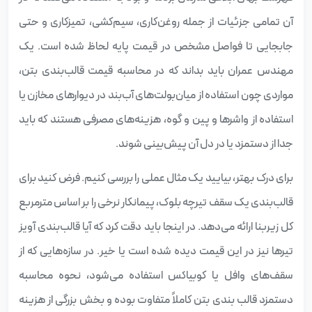
آن تمامی جزئیات از جمله روغن‌کاری، سیم‌کشی، تمیزکاری و حتی
جابجایی تا فواصل مشخص در قیمت پایه لحاظ شده است. یک
مهندس عمران باید بداند که در محاسبه قیمت قالب‌بندی بتن،
مواردی چون استفاده از میان‌بولت‌های آب‌بند در دیوارهای مخازن یا
استفاده از واشرها و پین و گوه، هزینه‌های مصرفی هستند که باید
جدا از دستمزد یا در دل آن پیش‌بینی شوند.
برای درک بهتر، بیایید یک مثال عملی را بررسی کنیم. فرض کنید برای
قالب‌بندی یک سقف تیرچه بلوک، پیمانکار نرخی را بر اساس مترمربع
کل زیربنا ارائه می‌دهد. در اینجا باید دقت کرد که آیا قالب‌بندی آویز
تیرها نیز در این قیمت دیده شده است یا خیر. در سازه‌هایی که از
سقف‌های وافل یا کوبیاکس استفاده می‌شود، نحوه محاسبه
دستمزد قالب‌ بندی بتن کاملاً متفاوت بوده و بخش بزرگی از هزینه