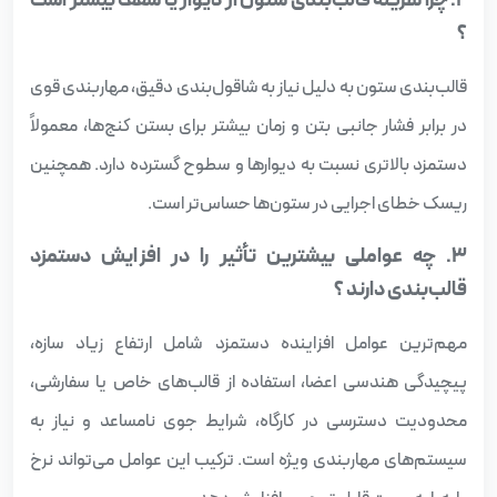
۲. چرا هزینه قالب‌بندی ستون از دیوار یا سقف بیشتر است
؟
قالب‌بندی ستون به دلیل نیاز به شاقول‌بندی دقیق، مهاربندی قوی
در برابر فشار جانبی بتن و زمان بیشتر برای بستن کنج‌ها، معمولاً
دستمزد بالاتری نسبت به دیوارها و سطوح گسترده دارد. همچنین
ریسک خطای اجرایی در ستون‌ها حساس‌تر است.
۳. چه عواملی بیشترین تأثیر را در افزایش دستمزد
قالب‌بندی دارند ؟
مهم‌ترین عوامل افزاینده دستمزد شامل ارتفاع زیاد سازه،
پیچیدگی هندسی اعضا، استفاده از قالب‌های خاص یا سفارشی،
محدودیت دسترسی در کارگاه، شرایط جوی نامساعد و نیاز به
سیستم‌های مهاربندی ویژه است. ترکیب این عوامل می‌تواند نرخ