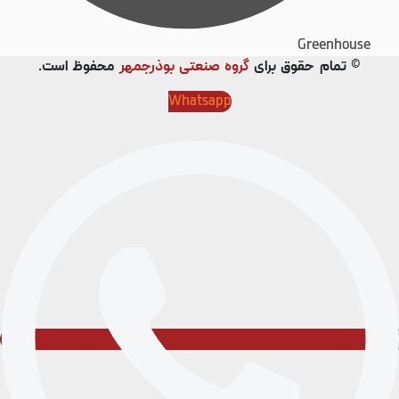
Greenhouse
© تمام حقوق برای
گروه صنعتی بوذرجمهر
محفوظ است.
Whatsapp