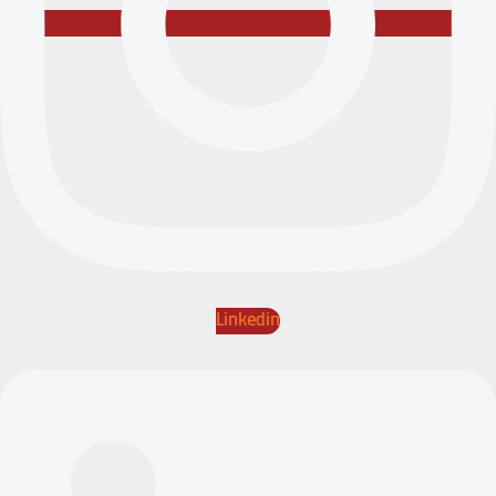
Linkedin