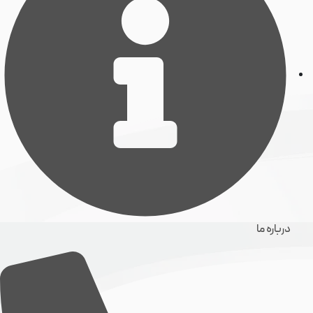
درباره ما