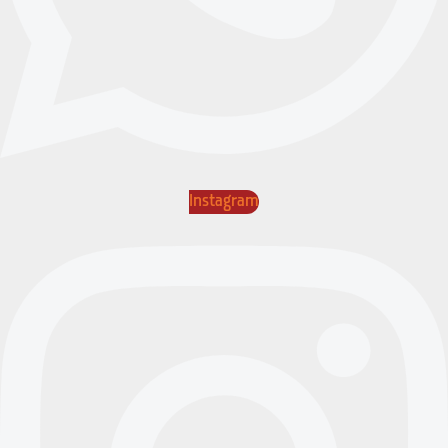
Instagram