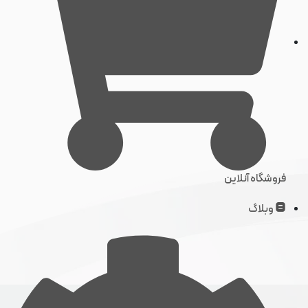
فروشگاه آنلاین
وبلاگ