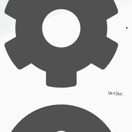
پروژه ها