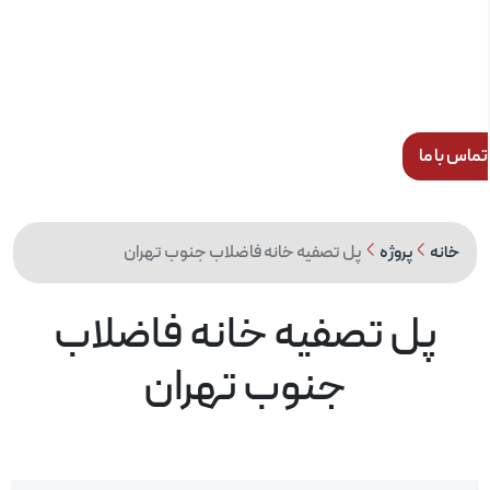
س با ما
پل تصفیه خانه فاضلاب جنوب تهران
خانه
پروژه
پل تصفیه خانه فاضلاب
جنوب تهران