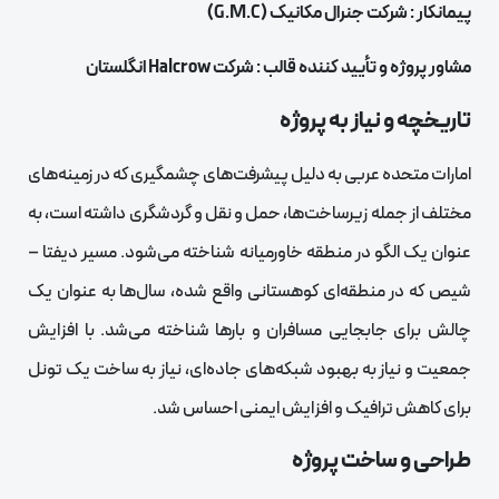
پیمانکار : شرکت جنرال مکانیک (G.M.C)
مشاور پروژه و تأیید کننده قالب : شرکت Halcrow انگلستان
تاریخچه و نیاز به پروژه
امارات متحده عربی به دلیل پیشرفت‌های چشمگیری که در زمینه‌های
مختلف از جمله زیرساخت‌ها، حمل و نقل و گردشگری داشته است، به
عنوان یک الگو در منطقه خاورمیانه شناخته می‌شود. مسیر دیفتا –
شیص که در منطقه‌ای کوهستانی واقع شده، سال‌ها به عنوان یک
چالش برای جابجایی مسافران و بارها شناخته می‌شد. با افزایش
جمعیت و نیاز به بهبود شبکه‌های جاده‌ای، نیاز به ساخت یک تونل
برای کاهش ترافیک و افزایش ایمنی احساس شد.
طراحی و ساخت پروژه