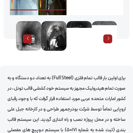
برای اولین بار قالب تمام فلزی (Full Steel) به تعداد دو دستگاه و به
صورت تمام هیدرولیک مجهز به سیستم خود کششی قالب تونل ، در
کشور امارات متحده عربی مورد استفاده قرار گرفت که با وجود رقبای
اروپایی تماماً توسط شرکت بوذرجمهر طراحی و در کارخانه جبل علی
ساخته و در محل پروژه نصب و راه اندازی گردید. این سیستم قالب
بندی (ثبت شده به شماره 50171) با سیستم دوپیچ های مفصلی