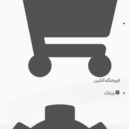
فروشگاه آنلاین
وبلاگ