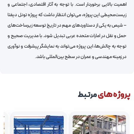
اهمیت بالایی برخوردار است. با توجه به آثار اقتصادی، اجتماعی و
زیست‌محیطی این پروژه، می‌توان انتظار داشت که پروژه تونل دیفتا
– شیص به یکی از دستاوردهای مهم در تاریخ توسعه زیرساخت‌های
حمل و نقل در امارات متحده عربی تبدیل شود. با مدیریت صحیح و
توجه به چالش‌ها، این پروژه می‌تواند به نمایشگر پیشرفت و نوآوری
در زمینه مهندسی و عمران در سطح بین‌المللی باشد.
روژه های
مرتبط