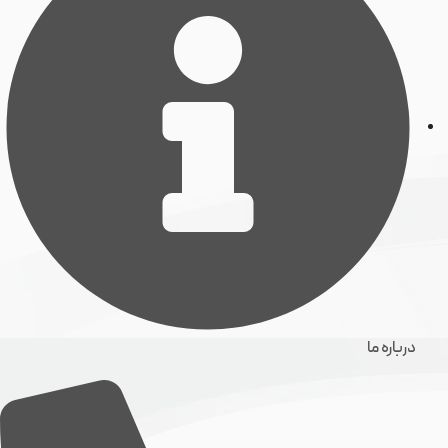
درباره ما