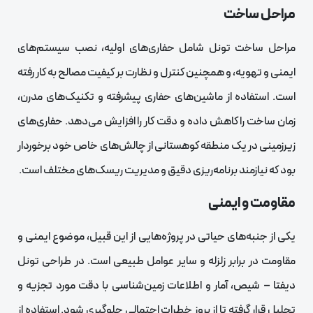
مراحل ساخت
مراحل ساخت تونل شامل حفاری‌های اولیه، نصب سیستم‌های
ایمنی و تهویه، و همچنین کنترل و نظارت بر کیفیت مصالح به کار رفته
است. استفاده از ماشین‌های حفاری پیشرفته و تکنیک‌های مدرن،
زمان ساخت را کاهش داده و دقت کار را افزایش می‌دهد. حفاری‌های
زیرزمینی در یک منطقه کوهستانی از چالش‌های خاص خود برخوردار
بود که نیازمند برنامه‌ریزی دقیق و مدیریت ریسک‌های مختلف است.
مقاومت و ایمنی
یکی از جنبه‌های حیاتی در پروژه‌هایی از این قبیل، موضوع ایمنی و
مقاومت در برابر زلزله و سایر عوامل طبیعی است. در طراحی تونل
دیفتا – شیص، آمار و اطلاعات زمین‌شناسی با دقت مورد تجزیه و
تحلیل قرار گرفته تا از بروز خطرات احتمالی جلوگیری شود. استفاده از