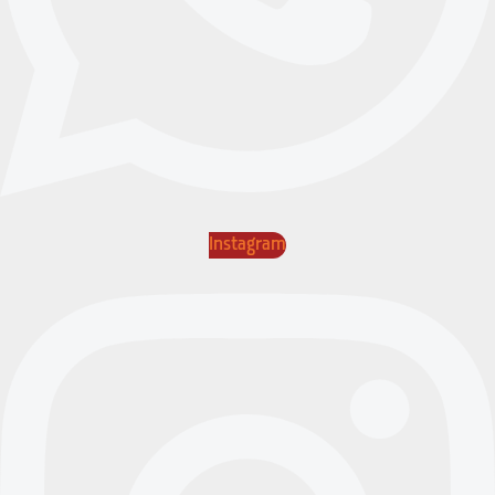
Instagram