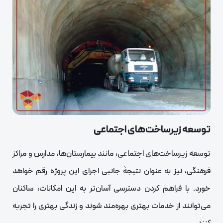
توسعه زیرساخت‌های اجتماعی
توسعه زیرساخت‌های اجتماعی، مانند بیمارستان‌ها، مدارس و مراکز
فرهنگی، نیز به عنوان نتیجۀ جانبی اجرای این پروژه رقم خواهد
خورد. با فراهم کردن دسترسی آسان‌تر به این امکانات، ساکنان
می‌توانند از خدمات بهتری بهره‌مند شوند و زندگی بهتری را تجربه