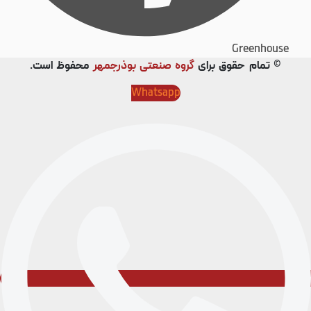
Greenhouse
© تمام حقوق برای
گروه صنعتی بوذرجمهر
محفوظ است.
Whatsapp