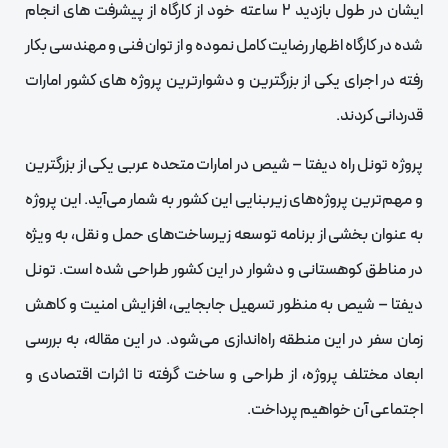
ایشان در طول بازدید 2 ساعته خود از کارگاه از پیشرفت های انجام
شده در کارگاه اظهار رضایت کامل نموده و از توان فنی و مهندسی بکار
رفته در اجرای یکی از بزرگترین و دشوارترین پروژه های کشور امارات
قدردانی کردند.
پروژه تونل راه دیفتا – شیص در امارات متحده عربی یکی از بزرگترین
و مهم‌ترین پروژه‌های زیربنایی این کشور به شمار می‌آید. این پروژه
به عنوان بخشی از برنامه توسعه زیرساخت‌های حمل و نقل، به ویژه
در مناطق کوهستانی و دشوار در این کشور طراحی شده است. تونل
دیفتا – شیص به منظور تسهیل جابجایی، افزایش امنیت و کاهش
زمان سفر در این منطقه راه‌اندازی می‌شود. در این مقاله، به بررسی
ابعاد مختلف پروژه، از طراحی و ساخت گرفته تا اثرات اقتصادی و
اجتماعی آن خواهیم پرداخت.