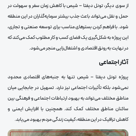
از سوی دیگر، تونل دیفتا – شیص با کاهش زمان سفر و سهولت در
حمل و نقل می‌تواند باعث جذب بیشتر سرمایه‌گذاران در این منطقه
شود. با فراهم کردن بسترهای مناسب برای توسعه صنعتی و تجاری،
این پروژه به شکل‌گیری یک فضای کسب و کار مطلوب کمک می‌کند که
در نهایت به رونق اقتصادی و اشتغال‌زایی منجر می‌شود.
آثار اجتماعی
پروژه تونل دیفتا – شیص تنها به جنبه‌های اقتصادی محدود
نمی‌شود بلکه تأثیرات اجتماعی نیز دارد. تسهیل در جابجایی میان
مناطق مختلف می‌تواند به بهبود ارتباطات اجتماعی و فرهنگی بین
ساکنان مناطق مختلف کمک کند. همچنین با افزایش ایمنی و
کاهش ترافیک در این منطقه، کیفیت زندگی مردم بهبود می‌یابد.