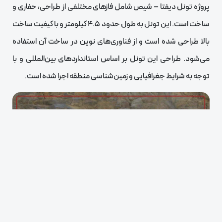
پروژه تونل دیفتا – شیص شامل فازهای مختلفی از طراحی، حفاری و
ساخت است. این تونل به طول حدود 4.5 کیلومتر و با کیفیت ساخت
بالا طراحی شده است و از فناوری‌های نوین در ساخت آن استفاده
می‌شود. طراحی این تونل بر اساس استانداردهای بین‌المللی و با
توجه به شرایط جغرافیایی و زمین‌شناسی منطقه اجرا شده است.