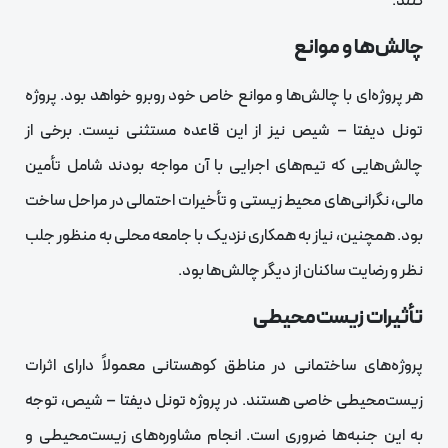
کنند.
چالش‌ها و موانع
هر پروژه‌ای با چالش‌ها و موانع خاص خود روبرو خواهد بود. پروژه
تونل دیفتا – شیص نیز از این قاعده مستثنی نیست. برخی از
چالش‌هایی که تیم‌های اجرایی با آن مواجه بودند شامل تأمین
مالی، نگرانی‌های محیط زیستی و تأخیرات احتمالی در مراحل ساخت
بود. همچنین، نیاز به همکاری نزدیک با جامعه محلی به منظور جلب
نظر و رضایت ساکنان از دیگر چالش‌ها بود.
تأثیرات زیست‌محیطی
پروژه‌های ساختمانی در مناطق کوهستانی معمولاً دارای اثرات
زیست‌محیطی خاصی هستند. در پروژه تونل دیفتا – شیص، توجه
به این جنبه‌ها ضروری است. انجام مشاوره‌های زیست‌محیطی و