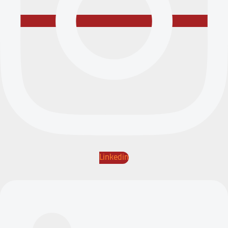
Linkedin