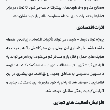
مصالح مقاوم و فن‌آوری‌های پیشرفته باعث می‌شود تا تونل در برابر
فشارها و تغییرات جوی مختلف مقاومت بالایی از خود نشان دهد.
اثرات اقتصادی
پروژه تونل دیفتا – شیص می‌تواند تأثیرات اقتصادی زیادی به همراه
داشته باشد. با راه‌اندازی این تونل، زمان سفر کاهش یافته و در نتیجه
هزینه‌های حمل و نقل بار و مسافر کم می‌شود. این امر می‌تواند به
افزایش گردشگری و توسعه اقتصادی در منطقه کمک کند. به علاوه،
با تسهیل دسترسی به مناطق جدید، رونق اقتصادی بیشتری در این
نقاط ایجاد خواهد شد که به نوبه خود منجر به ایجاد مشاغل جدید و
افزایش کیفیت زندگی ساکنان خواهد شد.
افزایش فعالیت‌های تجاری