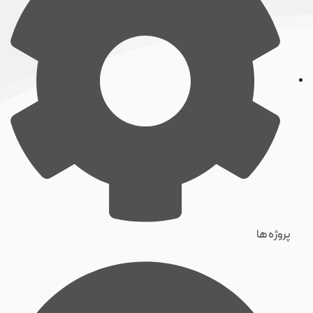
پروژه ها