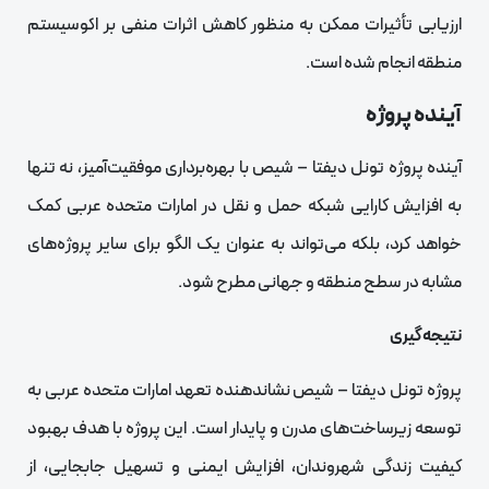
ارزیابی تأثیرات ممکن به منظور کاهش اثرات منفی بر اکوسیستم
منطقه انجام شده است.
آینده پروژه
آینده پروژه تونل دیفتا – شیص با بهره‌برداری موفقیت‌آمیز، نه تنها
به افزایش کارایی شبکه حمل و نقل در امارات متحده عربی کمک
خواهد کرد، بلکه می‌تواند به عنوان یک الگو برای سایر پروژه‌های
مشابه در سطح منطقه و جهانی مطرح شود.
نتیجه‌گیری
پروژه تونل دیفتا – شیص نشاندهنده تعهد امارات متحده عربی به
توسعه زیرساخت‌های مدرن و پایدار است. این پروژه با هدف بهبود
کیفیت زندگی شهروندان، افزایش ایمنی و تسهیل جابجایی، از