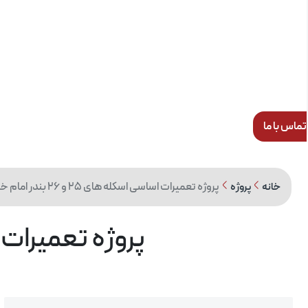
تماس با ما
پروژه تعمیرات اساسی اسکله های 25 و 26 بندر امام خمینی
خانه
پروژه
پروژه تعمیرات اساسی اسک