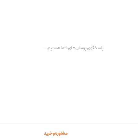
پاسخگوی پرسش‌های شما هستیم...
مشاوره و خرید