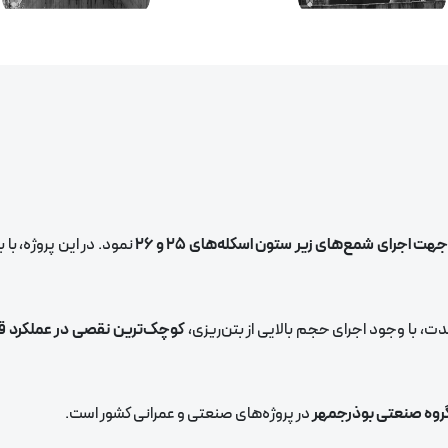
 اجرای شمع‌های زیر ستون اسکله‌های ۲۵ و ۲۶
نمود. در این پروژه، با ب
مدت، با وجود اجرای حجم بالایی از بتن‌ریزی،
کوچک‌ترین نقصی در عملکرد ق
گروه صنعتی بوذرجمهر
در پروژه‌های صنعتی و عمرانی کشور است.