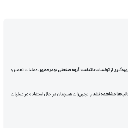
هره‌گیری از
تولیدات باکیفیت گروه صنعتی بوذرجمهر
، عملیات تعمیر و
الب‌ها مشاهده نشد
و تجهیزات همچنان در حال استفاده در عملیات