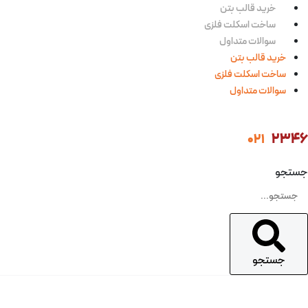
فتن
خرید قالب بتن
ه
ساخت اسکلت فلزی
حتوا
سوالات متداول
خرید قالب بتن
ساخت اسکلت فلزی
سوالات متداول
2346
021
جستجو
جستجو