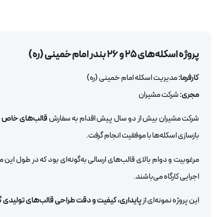
پروژه اسکله‌های ۲۵ و ۲۶ بندر امام خمینی (ره)
کارفرما:
مدیریت اسکله امام خمینی (ره)
مجری:
شرکت مشیران
شرکت مشیران بیش از دو سال پیش اقدام به سفارش
قالب‌های خاص جهت
بازسازی اسکله‌ها با موفقیت انجام گرفت.
مرغوبیت و دوام بالای قالب‌های ارسالی به‌گونه‌ای بود که در طول این 
اجرایی کارگاه می‌باشند.
این پروژه نمونه‌ای از
پایداری، کیفیت و دقت طراحی قالب‌های تولیدی 