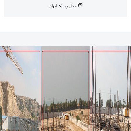
محل پروژه: ایران