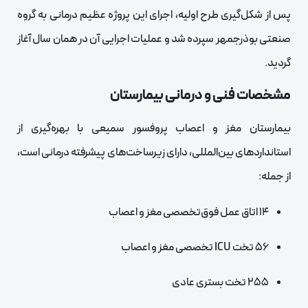
پس از شکل‌گیری طرح اولیه، اجرای این پروژه عظیم درمانی به گروه
صنعتی بوذرجمهر سپرده شد و عملیات اجرایی آن در همان سال آغاز
گردید.
مشخصات فنی و درمانی بیمارستان
بیمارستان مغز و اعصاب پروفسور سمیعی با بهره‌گیری از
استانداردهای بین‌المللی، دارای زیرساخت‌های پیشرفته درمانی است،
از جمله:
۱۴ اتاق عمل فوق‌تخصصی مغز و اعصاب
۵۶ تخت ICU تخصصی مغز و اعصاب
۲۵۵ تخت بستری عادی