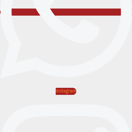
Instagram