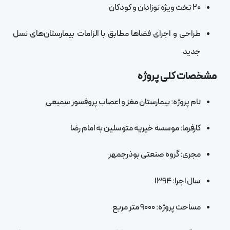
۲۰ تخت ویژه نوزادان و کودکان
طراحی و اجرای فضاها مطابق با الزامات بیمارستان‌های نسل
جدید
مشخصات کلی پروژه
نام پروژه: بیمارستان مغز و اعصاب پروفسور سمیعی
کارفرما: موسسه خیریه متوسلین به امام رضا
مجری: گروه صنعتی بوذرجمهر
سال اجرا: ۱۳۹۴
مساحت پروژه: ۹۰۰۰ متر مربع