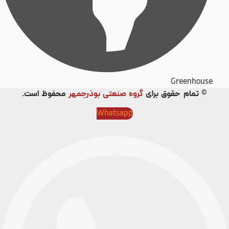
Greenhouse
© تمام حقوق برای
گروه صنعتی بوذرجمهر
محفوظ است.
Whatsapp