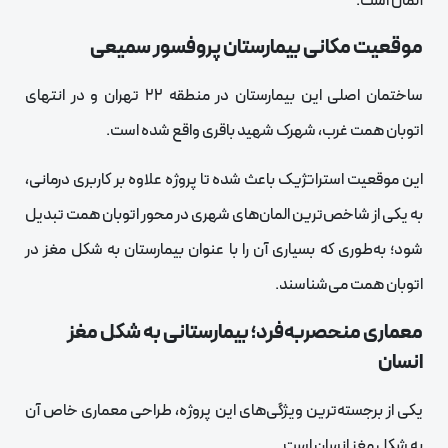
آلمان است.
موقعیت مکانی بیمارستان پروفسور سمیعی
ساختمان اصلی این بیمارستان در منطقه ۲۲ تهران و در انتهای
اتوبان همت غرب، شهرک شهید باقری واقع شده است.
این موقعیت استراتژیک باعث شده تا پروژه علاوه بر کاربری درمانی،
به یکی از شاخص‌ترین المان‌های شهری در محور اتوبان همت تبدیل
شود؛ به‌طوری که بسیاری آن را با عنوان بیمارستان به شکل مغز در
اتوبان همت می‌شناسند.
معماری منحصربه‌فرد؛ بیمارستانی به شکل مغز
انسان
یکی از برجسته‌ترین ویژگی‌های این پروژه، طراحی معماری خاص آن
به شکل مغز انسان است.