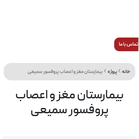
س با ما
بیمارستان مغز و اعصاب پروفسور سمیعی
خانه
پروژه
بیمارستان مغز و اعصاب
پروفسور سمیعی