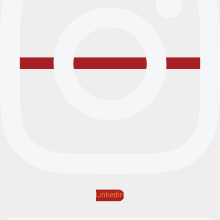
Linkedin