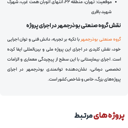
موقعیت: تهران، منطقه ۲۲، انتهای اتوبان همت غرب، شهرک
شهید باقری
نقش گروه صنعتی بوذرجمهر در اجرای پروژه
گروه صنعتی بوذرجمهر
با تکیه بر تجربه، دانش فنی و توان اجرایی
خود، نقش کلیدی در اجرای این پروژه ملی و بین‌المللی ایفا کرده
است. اجرای بیمارستانی با این سطح از پیچیدگی معماری و الزامات
تخصصی درمانی، نشان‌دهنده توانمندی بوذرجمهر در اجرای
پروژه‌های بزرگ، خاص و شاخص کشور است.
روژه های
مرتبط