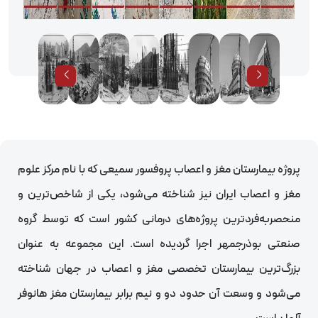
پروژه بیمارستان مغز و اعصاب پروفسور سمیعی که با نام مرکز علوم
مغز و اعصاب ایران نیز شناخته می‌شود، یکی از شاخص‌ترین و
منحصربه‌فردترین پروژه‌های درمانی کشور است که توسط گروه
صنعتی بوذرجمهر اجرا گردیده است. این مجموعه به عنوان
بزرگ‌ترین بیمارستان تخصصی مغز و اعصاب در جهان شناخته
می‌شود و وسعت آن حدود دو و نیم برابر بیمارستان مغز هانوفر