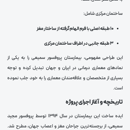
ساختمان مرکزی شامل:
۱۰ طبقه اصلی با فرم الهام‌گرفته از ساختار مغز
۳ طبقه جانبی در اطراف ساختمان مرکزی
این طراحی مفهومی، بیمارستان پروفسور سمیعی را به یکی از
نمادهای معماری درمانی در ایران و جهان تبدیل کرده و توجه
بسیاری از متخصصان و علاقه‌مندان معماری را به خود جلب نموده
است.
تاریخچه و آغاز اجرای پروژه
ایده ساخت این بیمارستان در سال ۱۳۹۴ توسط پروفسور مجید
سمیعی، از برجسته‌ترین جراحان مغز و اعصاب جهان، مطرح شد.