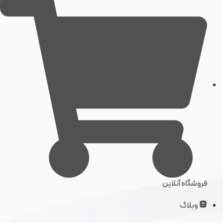
فروشگاه آنلاین
وبلاگ