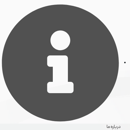
درباره ما