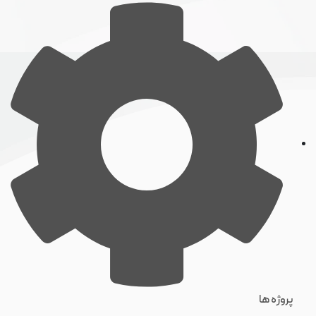
پروژه ها